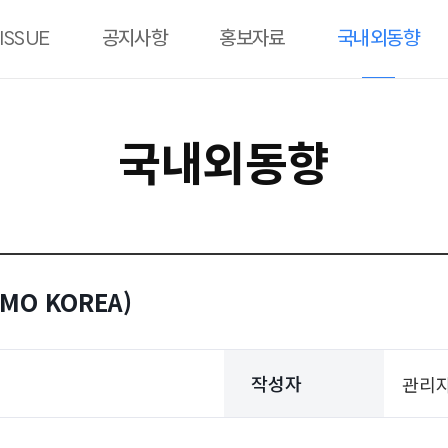
ISSUE
공지사항
홍보자료
국내외동향
국내외동향
MO KOREA)
작성자
관리