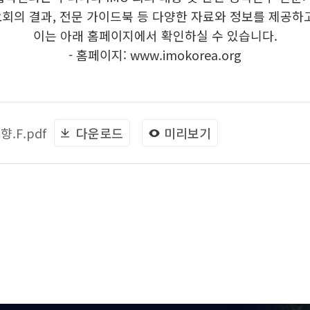
요회의 결과, 전문 가이드북 등 다양한 자료와 정보를 제공하
이는 아래 홈페이지에서 확인하실 수 있습니다.
- 홈페이지: www.imokorea.org
향.F.pdf
다운로드
미리보기