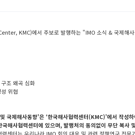
ion Center, KMC)에서 주보로 발행하는 "IMO 소식 & 
 구조 왜곡 심화
정성 위협
식 및 국제해사동향'은 ‘한국해사협력센터(KMC)’에서 작성
한국해사협력센터에 있으며, 발행처의 동의없이 무단 복사 및
력센터는 우리나라 IMO 회의 대응 및 관련 정책연구 전문