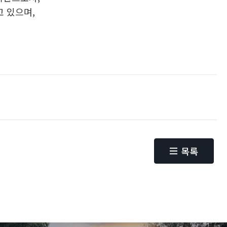
고 있으며,
목록