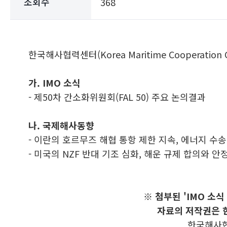
조회수
368
한국해사협력센터(Korea Maritime Cooperat
가. IMO 소식
- 제50차 간소화위원회(FAL 50) 주요 논의결과
나. 국제해사동향
- 이란의 호르무즈 해협 통항 제한 지속, 에너지 수송
- 미국의 NZF 반대 기조 심화, 해운 규제 합의와 안
※ 첨부된 'IMO 소
자료의 저작권은 
한국해사협