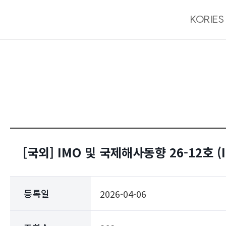
KORIES 
[국외] IMO 및 국제해사동향 26-12호 (I
등록일
2026-04-06