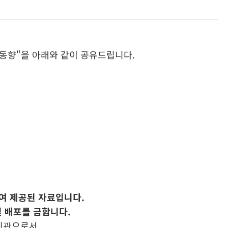
국제해사동향"을 아래와 같이 공유드립니다.
하여 제공된 자료입니다.
 배포를 금합니다.
기관으로서,