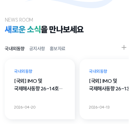
NEWS ROOM
새로운 소식
을 만나보세요
국내외동향
공지사항
홍보자료
국내외동향
국내외동향
[국외] IMO 및
[국외] IMO 및
국제해사동향 26-14호
국제해사동향 26-13
(IMO KOREA)
(IMO KOREA)
2026-04-20
2026-04-13